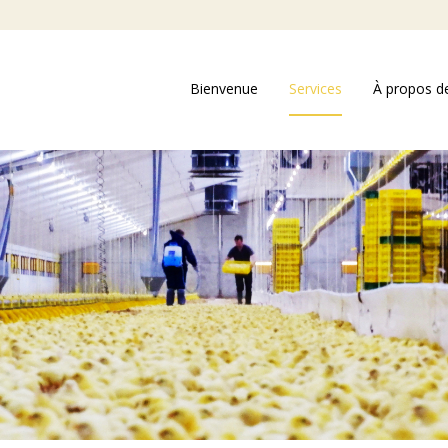
Bienvenue
Services
À propos d