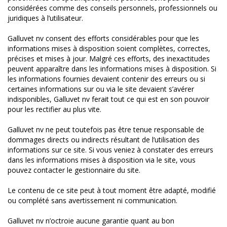
considérées comme des conseils personnels, professionnels ou
juridiques à l’utilisateur.
Galluvet nv consent des efforts considérables pour que les
informations mises à disposition soient complètes, correctes,
précises et mises à jour. Malgré ces efforts, des inexactitudes
peuvent apparaître dans les informations mises à disposition. Si
les informations fournies devaient contenir des erreurs ou si
certaines informations sur ou via le site devaient s’avérer
indisponibles, Galluvet nv ferait tout ce qui est en son pouvoir
pour les rectifier au plus vite.
Galluvet nv ne peut toutefois pas être tenue responsable de
dommages directs ou indirects résultant de l’utilisation des
informations sur ce site. Si vous veniez à constater des erreurs
dans les informations mises à disposition via le site, vous
pouvez contacter le gestionnaire du site.
Le contenu de ce site peut à tout moment être adapté, modifié
ou complété sans avertissement ni communication.
Galluvet nv n’octroie aucune garantie quant au bon