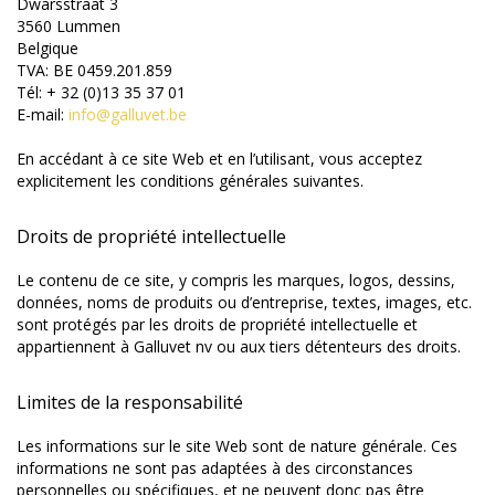
Dwarsstraat 3
3560 Lummen
Belgique
TVA: BE 0459.201.859
Tél: + 32 (0)13 35 37 01
E-mail:
info@galluvet.be
En accédant à ce site Web et en l’utilisant, vous acceptez
explicitement les conditions générales suivantes.
Droits de propriété intellectuelle
Le contenu de ce site, y compris les marques, logos, dessins,
données, noms de produits ou d’entreprise, textes, images, etc.
sont protégés par les droits de propriété intellectuelle et
appartiennent à Galluvet nv ou aux tiers détenteurs des droits.
Limites de la responsabilité
Les informations sur le site Web sont de nature générale. Ces
informations ne sont pas adaptées à des circonstances
personnelles ou spécifiques, et ne peuvent donc pas être