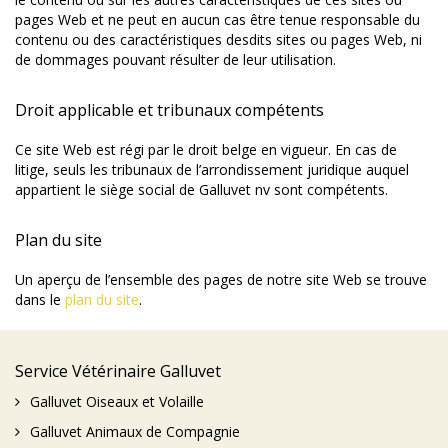
pages Web et ne peut en aucun cas être tenue responsable du
contenu ou des caractéristiques desdits sites ou pages Web, ni
de dommages pouvant résulter de leur utilisation.
Droit applicable et tribunaux compétents
Ce site Web est régi par le droit belge en vigueur. En cas de
litige, seuls les tribunaux de l’arrondissement juridique auquel
appartient le siège social de Galluvet nv sont compétents.
Plan du site
Un aperçu de l’ensemble des pages de notre site Web se trouve
dans le
plan du site
.
Service Vétérinaire Galluvet
Galluvet Oiseaux et Volaille
Galluvet Animaux de Compagnie