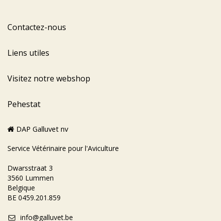
Contactez-nous
Liens utiles
Visitez notre webshop
Pehestat
DAP Galluvet nv
Service Vétérinaire pour l'Aviculture
Dwarsstraat 3
3560 Lummen
Belgique
BE 0459.201.859
info@galluvet.be